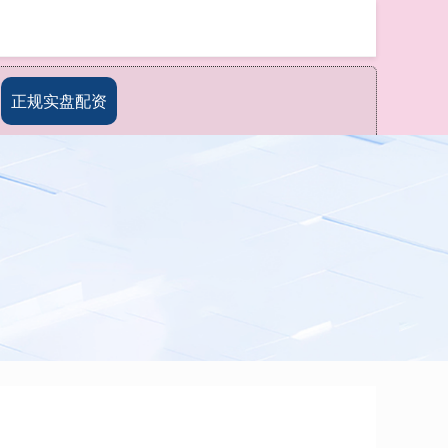
搜索
正规实盘配资