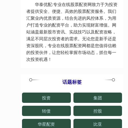
华泰优配:专业在线股票配资网致力于为投资
者提供安全、便捷、高效的股票配资服务。我们
汇聚业内优质资源，结合先进的风控体系，为用
户打造专业的配资平台，助力实现财富增值。网
站涵盖最新股市资讯、实战技巧以及配资攻略，
满足不同层次投资者的需求。无论您是新手还是
资深股民，专业在线股票配资网都是您值得信赖
的投资伙伴，让您轻松掌握市场动态，抓住每一
次投资机遇！
话题标签
投资
集团
转债
控股
华星配资
比亚