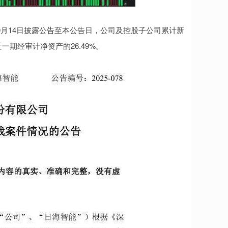
年10月14日披露公告至本公告日，公司及控股子公司累计新
一期经审计净资产的26.49%。