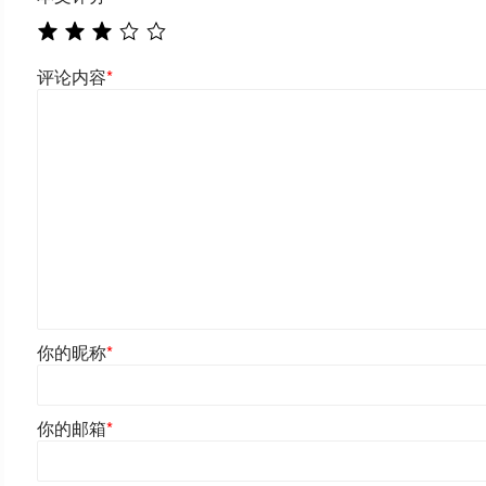
评论内容
*
你的昵称
*
你的邮箱
*