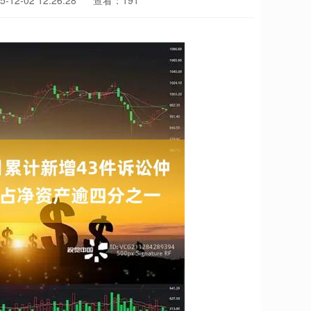
12-02 12:26:28
查看：191