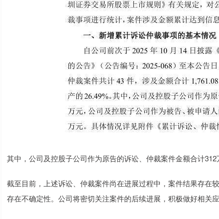
其中，公司及控股子公司作为原告的诉讼、仲裁案件金额合计312
截至目前，上述诉讼、仲裁案件尚在进展过程中，案件结果存在
存在不确定性。公司将密切关注案件的后续进展，积极做好相关