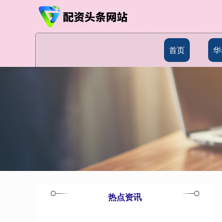
首页
华
热点资讯