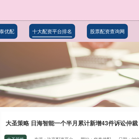
泰优配
十大配资平台排名
股票配资查询网
大圣策略 日海智能一个半月累计新增43件诉讼仲裁